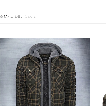
총
30
개의 상품이 있습니다.