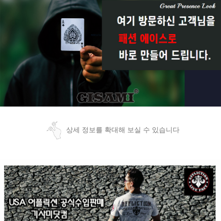
상세 정보를 확대해 보실 수 있습니다