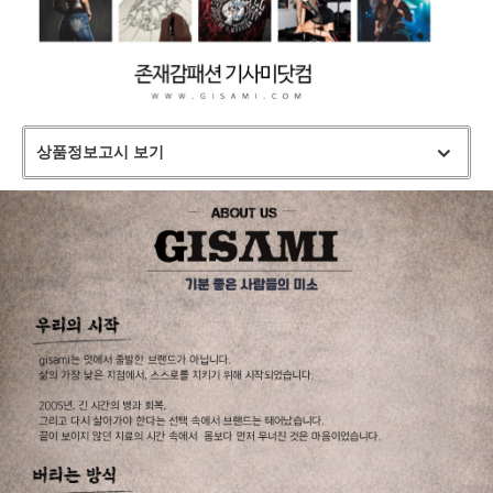
상품정보고시 보기