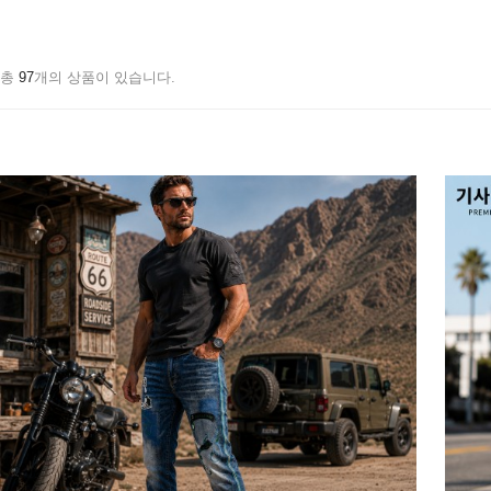
총
97
개의 상품이 있습니다.